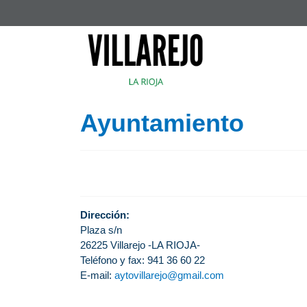
Ayuntamiento
Dirección:
Plaza s/n
26225 Villarejo -LA RIOJA-
Teléfono y fax: 941 36 60 22
E-mail:
aytovillarejo@gmail.com